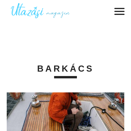
BARKÁCS