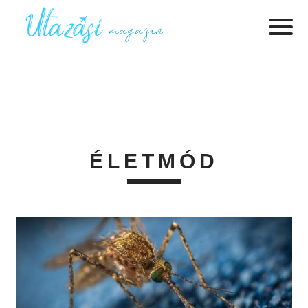
ÉLETMÓD