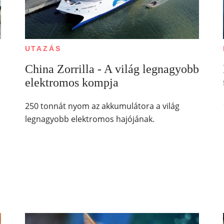
UTAZÁS
China Zorrilla - A világ legnagyobb
elektromos kompja
250 tonnát nyom az akkumulátora a világ
legnagyobb elektromos hajójának.