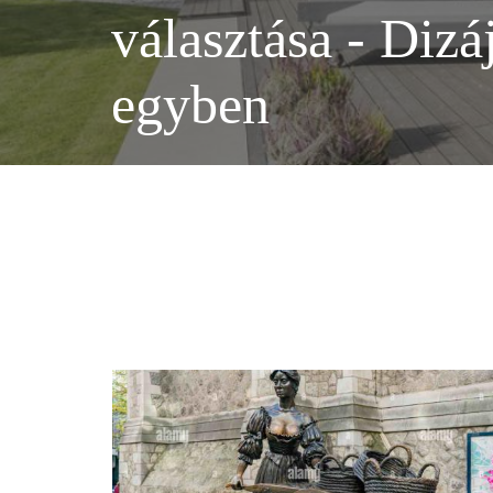
választása - Dizá
egyben