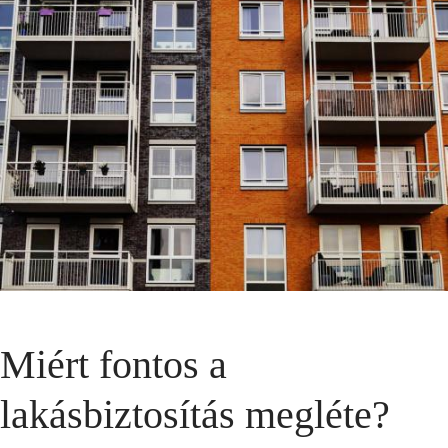
Miért fontos a
lakásbiztosítás megléte?