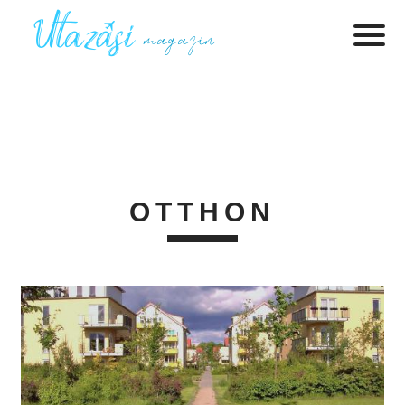
OTTHON