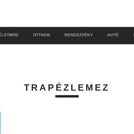
ÉLETMÓD
OTTHON
RENDEZVÉNY
AUTÓ
TRAPÉZLEMEZ